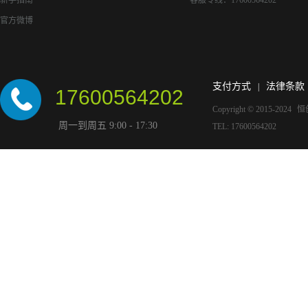
新手指南
客服专线：17600564202
官方微博
支付方式
法律条款
|
17600564202
Copyright © 2015-2024
恒
周一到周五 9:00 - 17:30
TEL: 17600564202