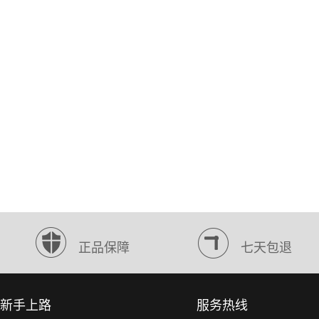
正品保障
七天包退
新手上路
服务热线