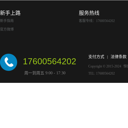
新手上路
服务热线
新手指南
客服专线：17600564202
官方微博
支付方式
法律条款
|
17600564202
Copyright © 2015-2024
恒
周一到周五 9:00 - 17:30
TEL: 17600564202