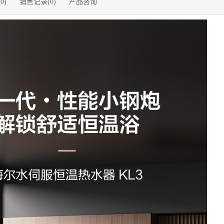
0)
销售记录(0)
产品咨询