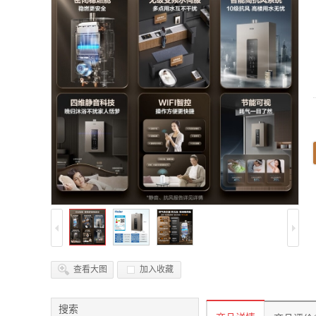
查看大图
加入收藏
搜索