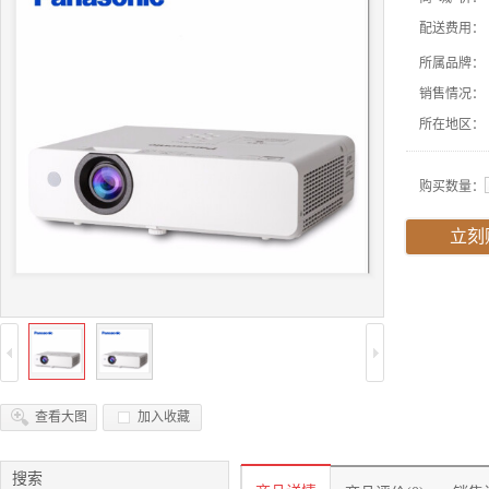
配送费用：
所属品牌：
销售情况：
所在地区：
购买数量：
立刻
查看大图
加入收藏
搜索