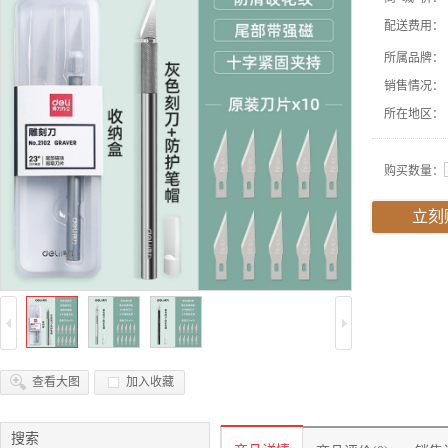
配送费用：
所属品牌：
销售情况：
所在地区：
购买数量：
立刻
查看大图
加入收藏
搜索