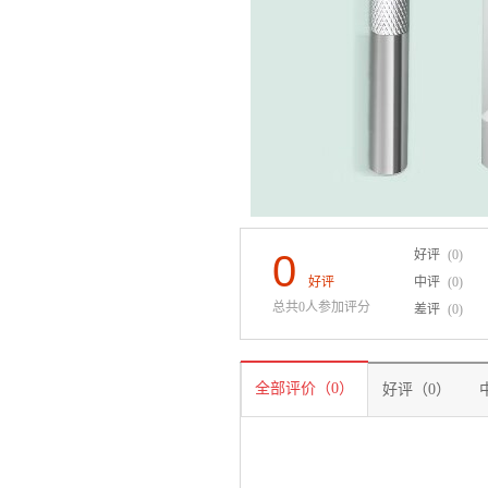
0
好评
(0)
好评
中评
(0)
总共0人参加评分
差评
(0)
全部评价（0）
好评（0）