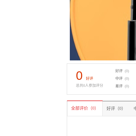
0
好评
(0)
好评
中评
(0)
总共0人参加评分
差评
(0)
全部评价（0）
好评（0）