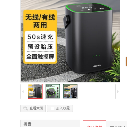
查看大图
加入收藏
搜索