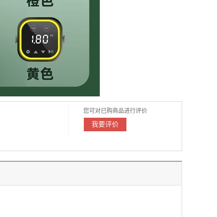
您可对已购商品进行评价
我要评价