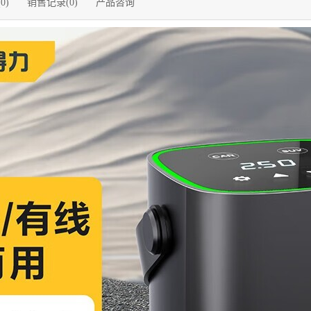
0)
销售记录(0)
产品咨询